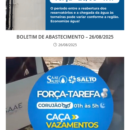
BOLETIM DE ABASTECIMENTO – 26/08/2025
26/08/2025