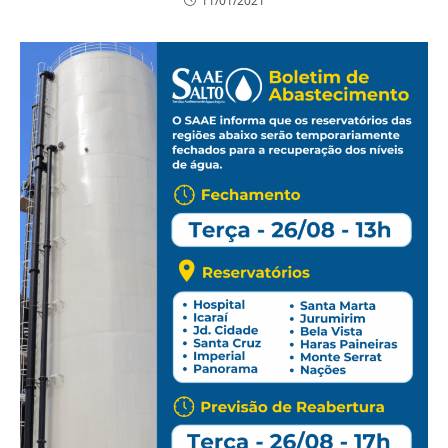
11/01/2021