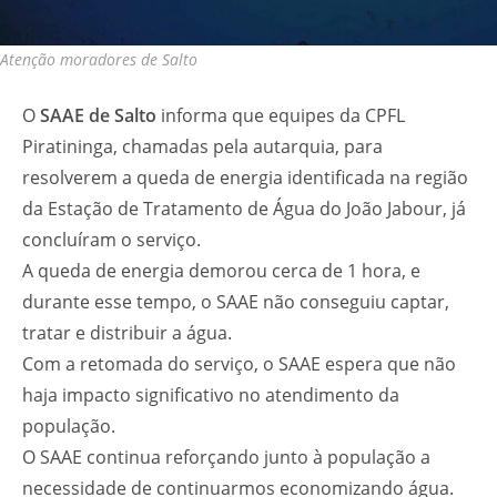
Atenção moradores de Salto
O
SAAE de Salto
informa que equipes da CPFL
Piratininga, chamadas pela autarquia, para
resolverem a queda de energia identificada na região
da Estação de Tratamento de Água do João Jabour, já
concluíram o serviço.
A queda de energia demorou cerca de 1 hora, e
durante esse tempo, o SAAE não conseguiu captar,
tratar e distribuir a água.
Com a retomada do serviço, o SAAE espera que não
haja impacto significativo no atendimento da
população.
O SAAE continua reforçando junto à população a
necessidade de continuarmos economizando água.