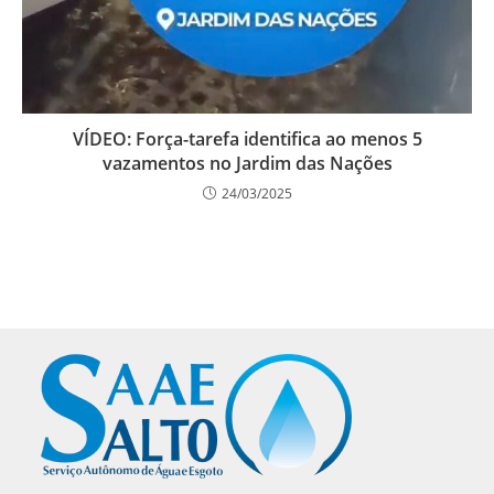
VÍDEO: Força-tarefa identifica ao menos 5
vazamentos no Jardim das Nações
24/03/2025