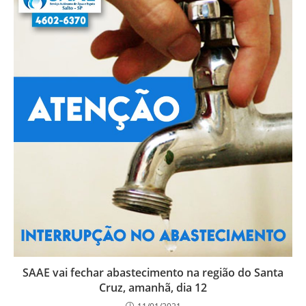
SAAE vai fechar abastecimento na região do Santa
Cruz, amanhã, dia 12