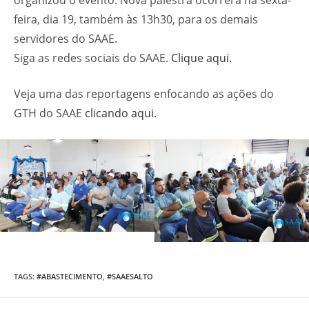
feira, dia 19, também às 13h30, para os demais
servidores do SAAE.
Siga as redes sociais do SAAE.
Clique aqui.
Veja uma das reportagens enfocando as ações do
GTH do SAAE
clicando aqui.
TAGS
:
#ABASTECIMENTO
,
#SAAESALTO