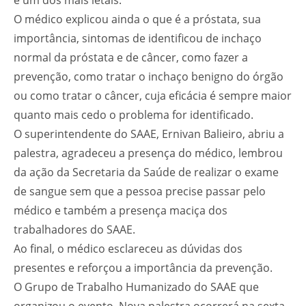
O médico explicou ainda o que é a próstata, sua
importância, sintomas de identificou de inchaço
normal da próstata e de câncer, como fazer a
prevenção, como tratar o inchaço benigno do órgão
ou como tratar o câncer, cuja eficácia é sempre maior
quanto mais cedo o problema for identificado.
O superintendente do SAAE, Ernivan Balieiro, abriu a
palestra, agradeceu a presença do médico, lembrou
da ação da Secretaria da Saúde de realizar o exame
de sangue sem que a pessoa precise passar pelo
médico e também a presença maciça dos
trabalhadores do SAAE.
Ao final, o médico esclareceu as dúvidas dos
presentes e reforçou a importância da prevenção.
O Grupo de Trabalho Humanizado do SAAE que
organizou o evento. Nova palestra ocorrerá na sexta-