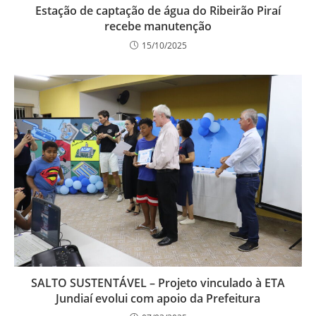
Estação de captação de água do Ribeirão Piraí
recebe manutenção
15/10/2025
SALTO SUSTENTÁVEL – Projeto vinculado à ETA
Jundiaí evolui com apoio da Prefeitura