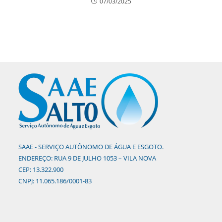
07/03/2025
SAAE - SERVIÇO AUTÔNOMO DE ÁGUA E ESGOTO.
ENDEREÇO: RUA 9 DE JULHO 1053 – VILA NOVA
CEP: 13.322.900
CNPJ: 11.065.186/0001-83