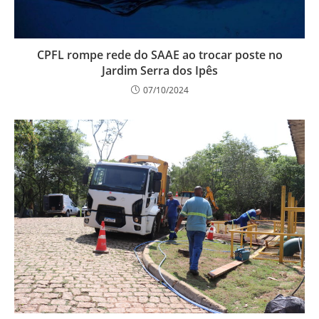
CPFL rompe rede do SAAE ao trocar poste no
Jardim Serra dos Ipês
07/10/2024