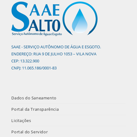
SAAE - SERVIÇO AUTÔNOMO DE ÁGUA E ESGOTO.
ENDEREÇO: RUA 9 DE JULHO 1053 – VILA NOVA
CEP: 13.322.900
CNPJ: 11.065.186/0001-83
Dados do Saneamento
Portal da Transparência
Licitações
Portal do Servidor