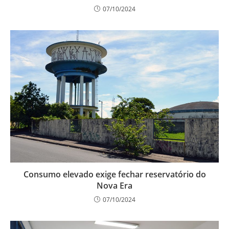
07/10/2024
Consumo elevado exige fechar reservatório do
Nova Era
07/10/2024