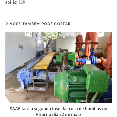
até às 13h.
VOCÊ TAMBÉM PODE GOSTAR
SAAE fará a segunda fase da troca de bombas no
Piraí no dia 22 de maio