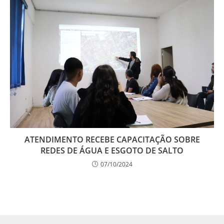
ATENDIMENTO RECEBE CAPACITAÇÃO SOBRE
REDES DE ÁGUA E ESGOTO DE SALTO
07/10/2024