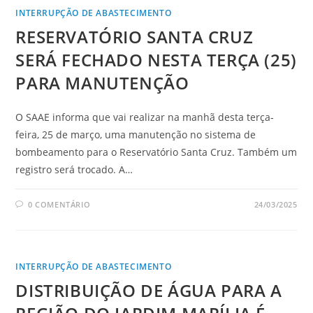
INTERRUPÇÃO DE ABASTECIMENTO
RESERVATÓRIO SANTA CRUZ
SERÁ FECHADO NESTA TERÇA (25)
PARA MANUTENÇÃO
O SAAE informa que vai realizar na manhã desta terça-
feira, 25 de março, uma manutenção no sistema de
bombeamento para o Reservatório Santa Cruz. Também um
registro será trocado. A…
0 COMENTÁRIO
24/03/2025
INTERRUPÇÃO DE ABASTECIMENTO
DISTRIBUIÇÃO DE ÁGUA PARA A