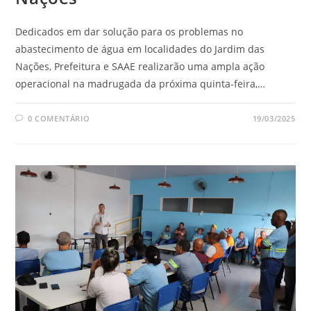
Dedicados em dar solução para os problemas no
abastecimento de água em localidades do Jardim das
Nações, Prefeitura e SAAE realizarão uma ampla ação
operacional na madrugada da próxima quinta-feira,…
0 COMENTÁRIO
19/03/2025