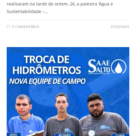
realizaram na tarde de ontem, 26, a palestra ‘Água e
Sustentabilidade –…
0 COMENTÁRIO
27/03/2025