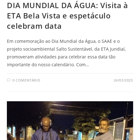
DIA MUNDIAL DA ÁGUA: Visita à
ETA Bela Vista e espetáculo
celebram data
Em comemoração ao Dia Mundial da Água, o SAAE e o
projeto socioambiental Salto Sustentável, da ETA Jundiaí,
promoveram atividades para celebrar essa data tão
importante do nosso calendário. Com…
0 COMENTÁRIO
24/03/2025