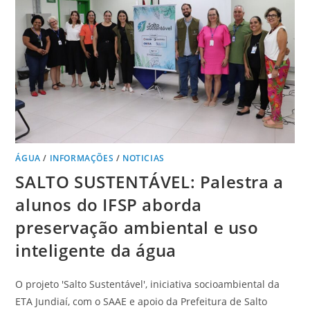
ÁGUA
/
INFORMAÇÕES
/
NOTICIAS
SALTO SUSTENTÁVEL: Palestra a
alunos do IFSP aborda
preservação ambiental e uso
inteligente da água
O projeto 'Salto Sustentável', iniciativa socioambiental da
ETA Jundiaí, com o SAAE e apoio da Prefeitura de Salto