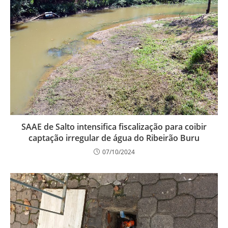
SAAE de Salto intensifica fiscalização para coibir
captação irregular de água do Ribeirão Buru
07/10/2024