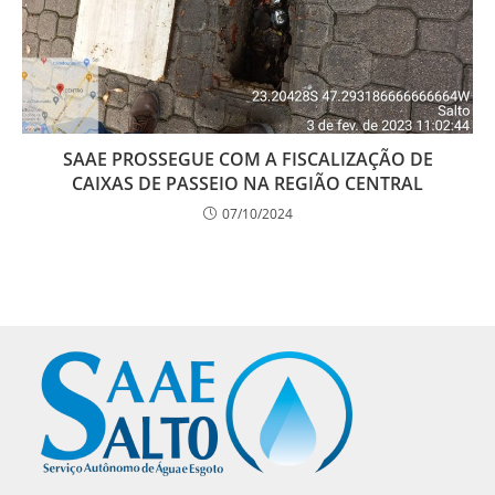
SAAE PROSSEGUE COM A FISCALIZAÇÃO DE
CAIXAS DE PASSEIO NA REGIÃO CENTRAL
07/10/2024