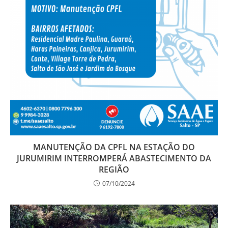
MANUTENÇÃO DA CPFL NA ESTAÇÃO DO
JURUMIRIM INTERROMPERÁ ABASTECIMENTO DA
REGIÃO
07/10/2024