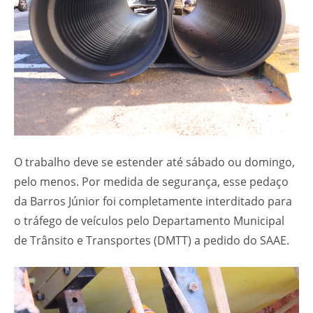
O trabalho deve se estender até sábado ou domingo,
pelo menos. Por medida de segurança, esse pedaço
da Barros Júnior foi completamente interditado para
o tráfego de veículos pelo Departamento Municipal
de Trânsito e Transportes (DMTT) a pedido do SAAE.