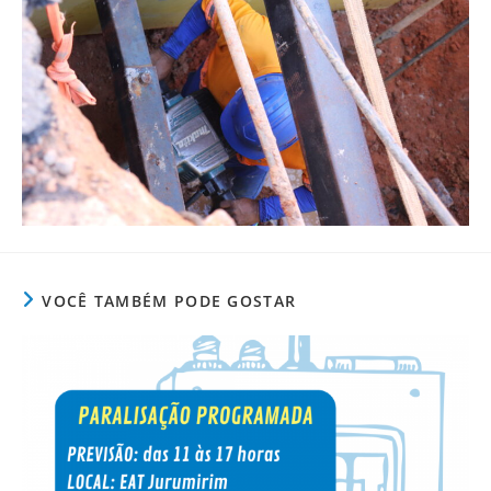
VOCÊ TAMBÉM PODE GOSTAR