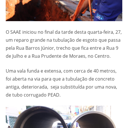
O SAAE iniciou no final da tarde desta quarta-feira, 27,
um reparo grande na tubulação de esgoto que passa
pela Rua Barros Júnior, trecho que fica entre a Rua 9
de Julho e a Rua Prudente de Moraes, no Centro.
Uma vala funda e extensa, com cerca de 40 metros,
foi aberta na via para que a tubulação de concreto
antiga, deteriorada, seja substituída por uma nova,
de tubo corrugado PEAD.