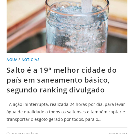
ÁGUA
/
NOTICIAS
Salto é a 19ª melhor cidade do
país em saneamento básico,
segundo ranking divulgado
A ação ininterrupta, realizada 24 horas por dia, para levar
água de qualidade a todos os saltenses e também captar e
transportar o esgoto gerado por todos, para o…