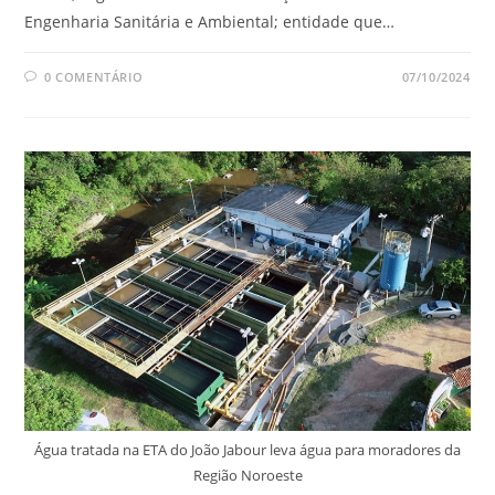
Engenharia Sanitária e Ambiental; entidade que…
0 COMENTÁRIO
07/10/2024
Água tratada na ETA do João Jabour leva água para moradores da
Região Noroeste