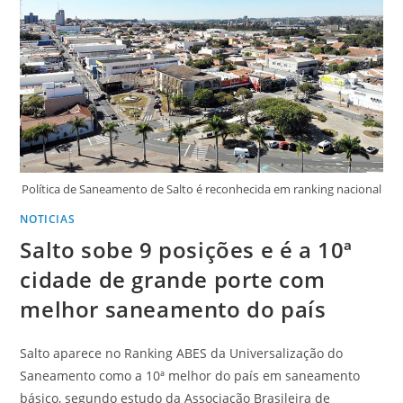
Política de Saneamento de Salto é reconhecida em ranking nacional
NOTICIAS
Salto sobe 9 posições e é a 10ª
cidade de grande porte com
melhor saneamento do país
Salto aparece no Ranking ABES da Universalização do
Saneamento como a 10ª melhor do país em saneamento
básico, segundo estudo da Associação Brasileira de