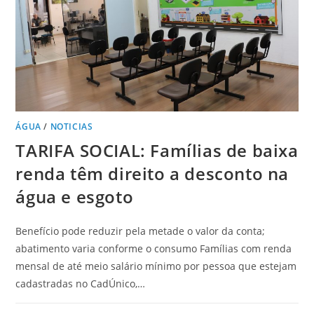
ÁGUA
/
NOTICIAS
TARIFA SOCIAL: Famílias de baixa
renda têm direito a desconto na
água e esgoto
Benefício pode reduzir pela metade o valor da conta;
abatimento varia conforme o consumo Famílias com renda
mensal de até meio salário mínimo por pessoa que estejam
cadastradas no CadÚnico,…