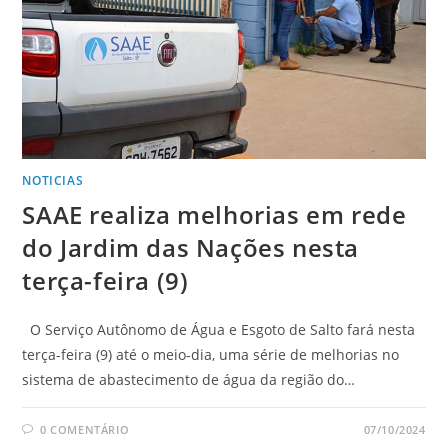
NOTICIAS
SAAE realiza melhorias em rede
do Jardim das Nações nesta
terça-feira (9)
O Serviço Autônomo de Água e Esgoto de Salto fará nesta
terça-feira (9) até o meio-dia, uma série de melhorias no
sistema de abastecimento de água da região do…
0 COMENTÁRIO
07/10/2024