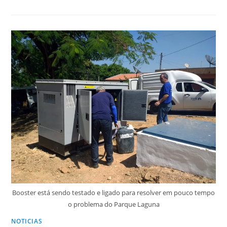
Booster está sendo testado e ligado para resolver em pouco tempo
o problema do Parque Laguna
NOTICIAS