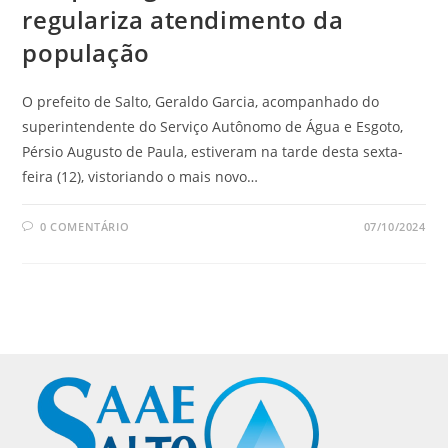
regulariza atendimento da
população
O prefeito de Salto, Geraldo Garcia, acompanhado do
superintendente do Serviço Autônomo de Água e Esgoto,
Pérsio Augusto de Paula, estiveram na tarde desta sexta-
feira (12), vistoriando o mais novo…
0 COMENTÁRIO
07/10/2024