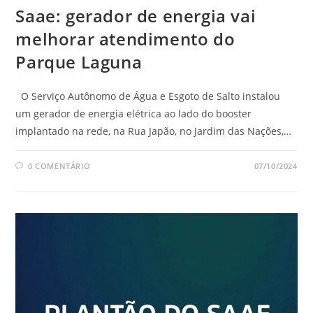
Saae: gerador de energia vai
melhorar atendimento do
Parque Laguna
O Serviço Autônomo de Água e Esgoto de Salto instalou
um gerador de energia elétrica ao lado do booster
implantado na rede, na Rua Japão, no Jardim das Nações,…
0 COMENTÁRIO
07/10/2024