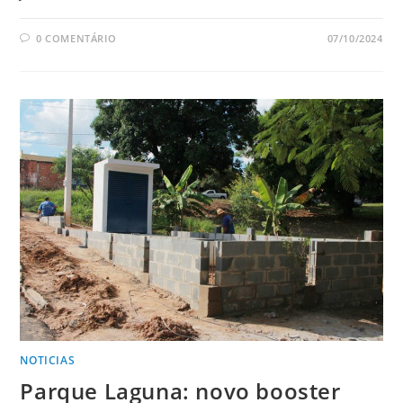
0 COMENTÁRIO
07/10/2024
NOTICIAS
Parque Laguna: novo booster