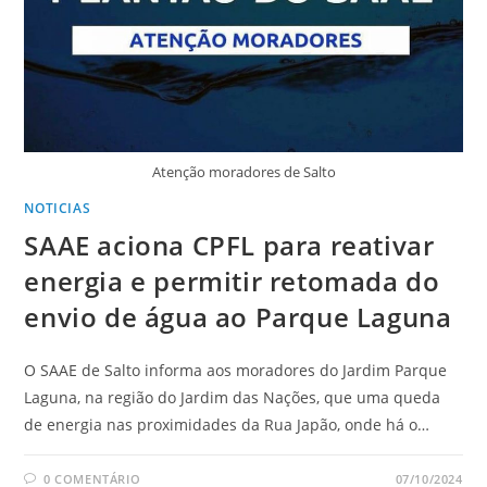
Atenção moradores de Salto
NOTICIAS
SAAE aciona CPFL para reativar
energia e permitir retomada do
envio de água ao Parque Laguna
O SAAE de Salto informa aos moradores do Jardim Parque
Laguna, na região do Jardim das Nações, que uma queda
de energia nas proximidades da Rua Japão, onde há o…
0 COMENTÁRIO
07/10/2024