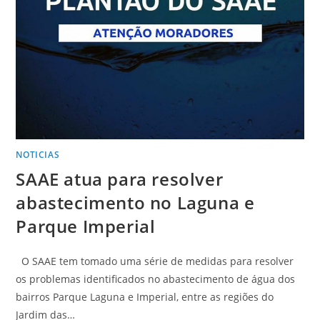
NOTICIAS
SAAE atua para resolver
abastecimento no Laguna e
Parque Imperial
O SAAE tem tomado uma série de medidas para resolver
os problemas identificados no abastecimento de água dos
bairros Parque Laguna e Imperial, entre as regiões do
Jardim das…