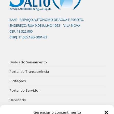
SAAE - SERVIÇO AUTÔNOMO DE ÁGUA E ESGOTO.
ENDEREÇO: RUA 9 DE JULHO 1053 – VILA NOVA
CEP: 13.322.900
CNPJ: 11.065.186/0001-83
Dados do Saneamento
Portal da Transparência
Licitações
Portal do Servidor
Ouvidoria
INTRANET
Gerenciar o consentimento