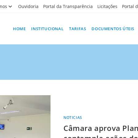
nos
Ouvidoria
Portal da Transparência
Licitações
Portal 
HOME
INSTITUCIONAL
TARIFAS
DOCUMENTOS ÚTEIS
NOTICIAS
Câmara aprova Pla