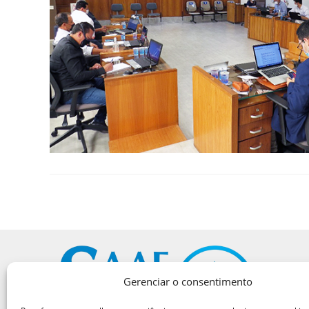
Gerenciar o consentimento