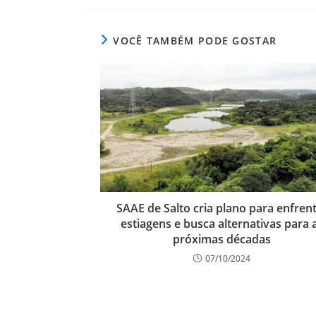
VOCÊ TAMBÉM PODE GOSTAR
SAAE de Salto cria plano para enfren
estiagens e busca alternativas para 
próximas décadas
07/10/2024