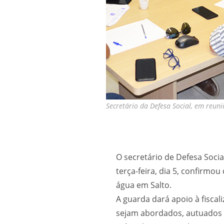
Secretário da Defesa Social, em reun
O secretário de Defesa Socia
terça-feira, dia 5, confirmou
água em Salto.
A guarda dará apoio à fisca
sejam abordados, autuados 