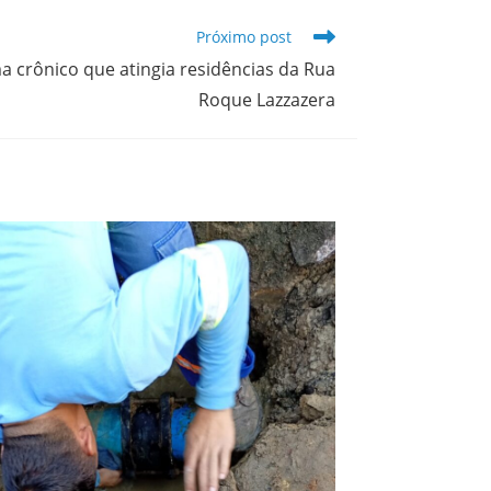
Próximo post
a crônico que atingia residências da Rua
Roque Lazzazera