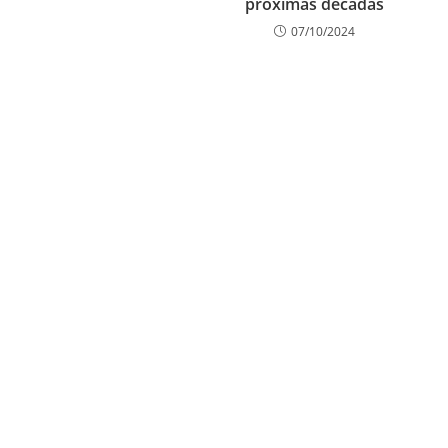
próximas décadas
07/10/2024